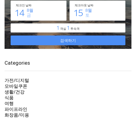
Categories
가전/디지털
모바일쿠폰
생활/건강
식품
여행
파이프라인
화장품/미용