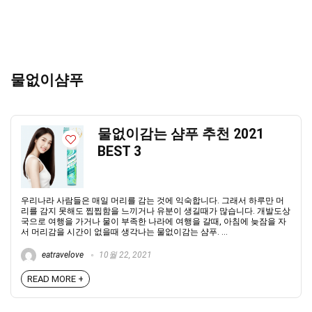
물없이샴푸
물없이감는 샴푸 추천 2021
BEST 3
우리나라 사람들은 매일 머리를 감는 것에 익숙합니다. 그래서 하루만 머
리를 감지 못해도 찝찝함을 느끼거나 유분이 생길때가 많습니다. 개발도상
국으로 여행을 가거나 물이 부족한 나라에 여행을 갈때, 아침에 늦잠을 자
서 머리감을 시간이 없을때 생각나는 물없이감는 샴푸. ...
eatravelove
10월 22, 2021
READ MORE +