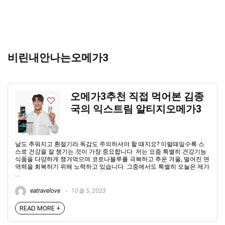
비린내안나는오메가3
오메가3추천 직접 먹어본 김종
국의 익스트림 알티지오메가3
날도 추워지고 환절기라 독감도 주의하셔야 할 때지요? 이럴때일수록 스
스로 건강을 잘 챙기는 것이 가장 중요합니다. 저는 요즘 특별히 건강기능
식품을 다양하게 챙겨먹으며 코로나블루를 극복하고 추운 겨울, 떨어진 면
역력을 회복하기 위해 노력하고 있습니다. 그중에서도 특별히 오늘은 제가
...
eatravelove
10월 5, 2023
READ MORE +