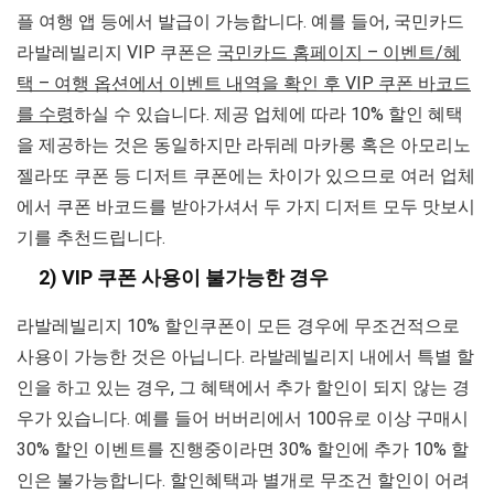
플 여행 앱 등에서 발급이 가능합니다. 예를 들어, 국민카드
라발레빌리지 VIP 쿠폰은
국민카드 홈페이지 – 이벤트/혜
택 – 여행 옵션에서 이벤트 내역을 확인 후 VIP 쿠폰 바코드
를 수령
하실 수 있습니다. 제공 업체에 따라 10% 할인 혜택
을 제공하는 것은 동일하지만 라뒤레 마카롱 혹은 아모리노
젤라또 쿠폰 등 디저트 쿠폰에는 차이가 있으므로 여러 업체
에서 쿠폰 바코드를 받아가셔서 두 가지 디저트 모두 맛보시
기를 추천드립니다.
2) VIP 쿠폰 사용이 불가능한 경우
라발레빌리지 10% 할인쿠폰이 모든 경우에 무조건적으로
사용이 가능한 것은 아닙니다. 라발레빌리지 내에서 특별 할
인을 하고 있는 경우, 그 혜택에서 추가 할인이 되지 않는 경
우가 있습니다. 예를 들어 버버리에서 100유로 이상 구매시
30% 할인 이벤트를 진행중이라면 30% 할인에 추가 10% 할
인은 불가능합니다. 할인혜택과 별개로 무조건 할인이 어려