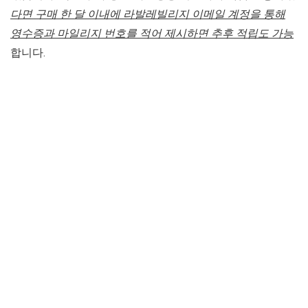
다면 구매 한 달 이내에 라발레빌리지 이메일 계정을 통해
영수증과 마일리지 번호를 적어 제시하면 추후 적립도 가능
합니다.