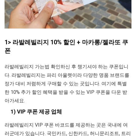
1> 라발레빌리지 10% 할인 + 마카롱/젤라또 쿠
폰
라발레빌리지 가는법 확인하신 후 챙기셔야 하는 쿠폰입니
다. 라발레빌리지는 파리 아울렛이라 다양한 명품 브랜드를
정가 대비 저렴하게 구매할 수 있는 곳입니다. 여기에 특별
한 10% 추가 할인 혜택을 받을 수 있는 VIP 쿠폰을 다운 받
아가세요.
1) VIP 쿠폰 제공 업체
라발레빌리지 VIP 쿠폰 바코드를 제공하는 곳은 국내에 여
러군데가 있습니다. 국민카드, 신한카드, 허니문리조트, 트리