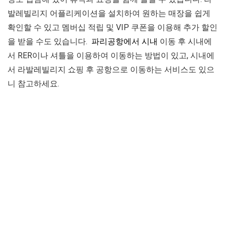
발레빌리지 어플리케이션을 설치하여 원하는 매장을 쉽게
확인할 수 있고 멤버십 적립 및 VIP 쿠폰을 이용해 추가 할인
을 받을 수도 있습니다.
파리공항에서 시내
이동 후 시내에
서 RER이나 셔틀을 이용하여 이동하는 방법이 있고, 시내에
서 라발레빌리지 쇼핑 후 공항으로 이동하는 서비스도 있으
니 참고하세요.