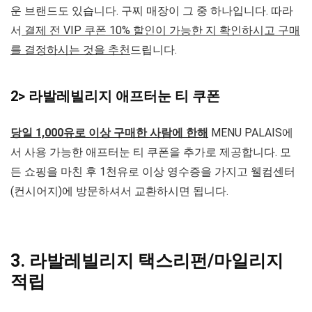
운 브랜드도 있습니다. 구찌 매장이 그 중 하나입니다. 따라
서
결제 전 VIP 쿠폰 10% 할인이 가능한 지 확인하시고 구매
를 결정하시는 것을 추천
드립니다.
2> 라발레빌리지 애프터눈 티 쿠폰
당일 1,000유로 이상 구매한 사람에 한해
MENU PALAIS에
서 사용 가능한 애프터눈 티 쿠폰을 추가로 제공합니다. 모
든 쇼핑을 마친 후 1천유로 이상 영수증을 가지고 웰컴센터
(컨시어지)에 방문하셔서 교환하시면 됩니다.
3. 라발레빌리지 택스리펀/마일리지
적립