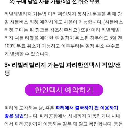
2) 구매 당일 사용 가능/5일 전 취소 무료
라발레빌리지 가는법 미리 확인하지 못하신 분들을 위해 당
일 셔틀버스 티켓 예약시에도 사용이 가능합니다. (셔틀버스
티켓 구매는 위 링크를 참조해주세요.) 또한 미리 라발레빌
리지 셔틀 티켓을 예매한 후 일정이 취소된 경우에도 5일 전
100% 무료 취소가 가능하고 이후부터는 일정 취소 수수료
가 발생할 수 있습니다.
3> 라발레빌리지 가는법 파리한인택시 픽업/샌
딩
한인택시 예약하기
파리에 도착하는 날, 혹은
파리에서 출국하기 전 이용하기
좋은 방법
입니다. 파리공항에서 시내까지 이동하거나 시내
에서 파리공항까지 이동하는 길은 꽤 멀고 복잡합니다. 동행