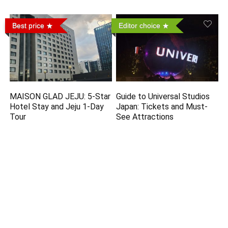
Best price
Editor choice
MAISON GLAD JEJU: 5-Star
Guide to Universal Studios
Hotel Stay and Jeju 1-Day
Japan: Tickets and Must-
Tour
See Attractions