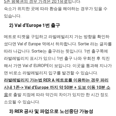
5존 왕복권의 경우 가격은 20.1유로
입니다.
숙소가 위치한 곳에 따라 환승을 해야하는 경우가 있을 수
있습니다.
2) Val d’Europe 1번 출구
메트로 티켓을 구입하고 라발레빌리지 가는 방향을 확인하
셨다면 Val d’ Europe 역에서 하차합니다. Sortie 라는 글자를
따라 나갑니다. Sortie는 출구라는 뜻입니다. 1번 출구쪽에
라발레빌리지 표시가 있으니 1번 출구 나와 우회전 후 직진
해서 가면 Val d’ EUROPE이 보입니다. 이곳을 통과해 지나가
면 비로소 라발레빌리지 입구를 발견할 수 있습니다.
라발레빌리지 가는법 RER A 메트로를 이용하는 경우 파리
시내 1존-> Val d’Europe 까지 약 50분 + 도보 이동 10분 소
요
로 출발 지점에 따라 약간의 차이가 있지만 한 시간 정도
소요될 수 있습니다.
3) RER 공사 및 파업으로 노선중단 가능성