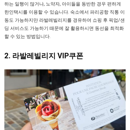
하는 일행이 많거나, 노약자, 아이들을 동반한 경우 편하게
한인택시를 이용할 수 있습니다. 숙소에서 파리공항 직통 이
동도 가능하지만 라발레빌리지를 경유하여 쇼핑 후 픽업/샌
딩 서비스도 가능하기 때문에 잘 활용하시면 동선을 최적화
할 수 있는 방법입니다.
2. 라발레빌리지 VIP쿠폰