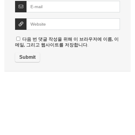
다음 번 댓글 작성을 위해 이 브라우저에 이름, 이
메일, 그리고 웹사이트를 저장합니다.