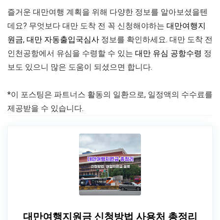
즐거운 대만여행 계획을 위해 다양한 정보를 알아보셨을텐
데요? 무엇보다 대만 도착 전 꼭 신청해야하는
대만여행지
원금
,
대만 자동출입국심사
정보를 확인하세요. 대만 도착 전
인천공항에서 유심을 수령할 수 있는
대만 유심 공항수령
정
보도 있으니 많은 도움이 되셨으면 합니다.
*이 포스팅은 파트너스 활동의 일환으로, 일정액의 수수료를
제공받을 수 있습니다.
대만여행지원금 신청방법 사용처 총정리