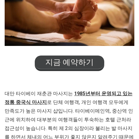
지금 예약하기
대만 타이베이 재춘관 마사지는
1985년부터 운영되고 있는
정통 중국식 마사지
로 단체 여행객, 개인 여행객 모두에게
만족도가 높은 마사지 샵입니다. 타이베이메인역, 중산역 인
근에 위치하여 대부분의 여행객들이 투숙하는 호텔 근처라
접근성이 높습니다. 특히 제 2의 심장이라 불리는 발 마사지
를 하면서 체내의 어느 부위가 좋지 않은지 알려주기 때문에