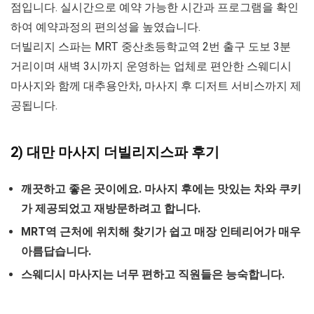
점입니다. 실시간으로 예약 가능한 시간과 프로그램을 확인
하여 예약과정의 편의성을 높였습니다.
더빌리지 스파는 MRT 중산초등학교역 2번 출구 도보 3분
거리이며 새벽 3시까지 운영하는 업체로 편안한 스웨디시
마사지와 함께 대추용안차, 마사지 후 디저트 서비스까지 제
공됩니다.
2) 대만 마사지 더빌리지스파 후기
깨끗하고 좋은 곳이에요. 마사지 후에는 맛있는 차와 쿠키
가 제공되었고 재방문하려고 합니다.
MRT역 근처에 위치해 찾기가 쉽고 매장 인테리어가 매우
아름답습니다.
스웨디시 마사지는 너무 편하고 직원들은 능숙합니다.