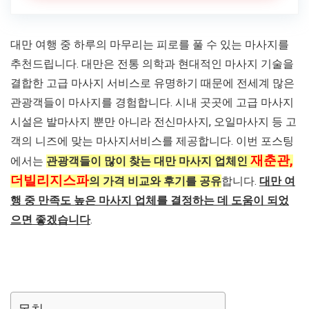
대만 여행 중 하루의 마무리는 피로를 풀 수 있는 마사지를
추천드립니다. 대만은 전통 의학과 현대적인 마사지 기술을
결합한 고급 마사지 서비스로 유명하기 때문에 전세계 많은
관광객들이 마사지를 경험합니다. 시내 곳곳에 고급 마사지
시설은 발마사지 뿐만 아니라 전신마사지, 오일마사지 등 고
객의 니즈에 맞는 마사지서비스를 제공합니다. 이번 포스팅
재춘관,
에서는
관광객들이 많이 찾는 대만 마사지 업체인
더빌리지스파
의 가격 비교와 후기를 공유
합니다.
대만 여
행 중 만족도 높은 마사지 업체를 결정하는 데 도움이 되었
으면 좋겠습니다
.