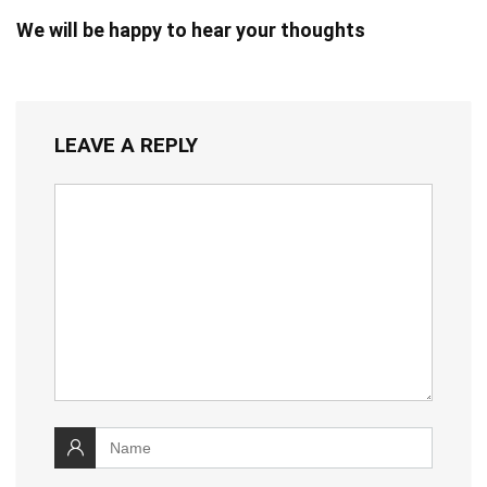
We will be happy to hear your thoughts
LEAVE A REPLY