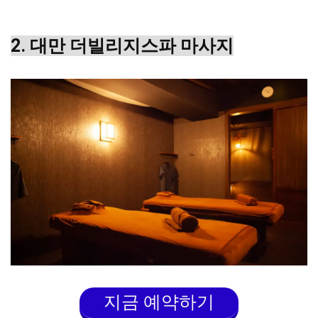
2. 대만 더빌리지스파 마사지
지금 예약하기