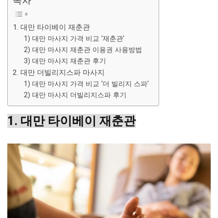
목차
1. 대만 타이베이 재춘관
1) 대만 마사지 가격 비교 ‘재춘관’
2) 대만 마사지 재춘관 이용권 사용방법
3) 대만 마사지 재춘관 후기
2. 대만 더빌리지스파 마사지
1) 대만 마사지 가격 비교 ‘더 빌리지 스파’
2) 대만 마사지 더빌리지스파 후기
1. 대만 타이베이 재춘관