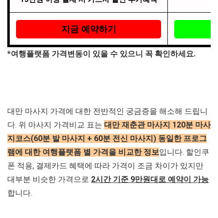
지금 예약하기
*여행플랫폼 가격변동이 있을 수 있으니 꼭 확인하세요.
대만 마사지 가격에 대한 전반적인 궁금증을 해소해 드립니
다. 위 마사지 가격비교 표는
대만 재춘관 마사지 120분 마사
지코스(60분 발 마사지 + 60분 전신 마사지) 동일한 프로그
램에 대한 여행플랫폼 별 가격을 비교한 정보
입니다. 할인쿠
폰 적용, 결제카드 혜택에 따라 가격이 조금 차이가 있지만
대부분 비슷한 가격으로
2시간 기준 9만원대로 예약이 가능
합니다.