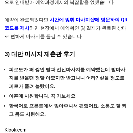
으로 안내받아 예약과정에서의 복잡함을 없앴습니다.
예약이 완료되었다면
시간에 맞춰 마사지샵에 방문하여 QR
코드를 제시
하면 현장에서 예약확인 및 결제가 완료된 상태
로 편하게 마사지를 즐길 수 있습니다.
3) 대만 마사지 재춘관 후기
피로도가 꽤 쌓인 발과 전신마사지를 예약했는데 발마사
지를 받을땐 정말 아팠지만 받고나니 어라? 싶을 정도로
피로가 풀려 놀랐어요.
아픈데 시원합니다. 꼭 가보세요
한국어로 프론트에서 맞아주셔서 편했어요. 소통도 잘 되
고 몸도 시원해요.
Klook.com