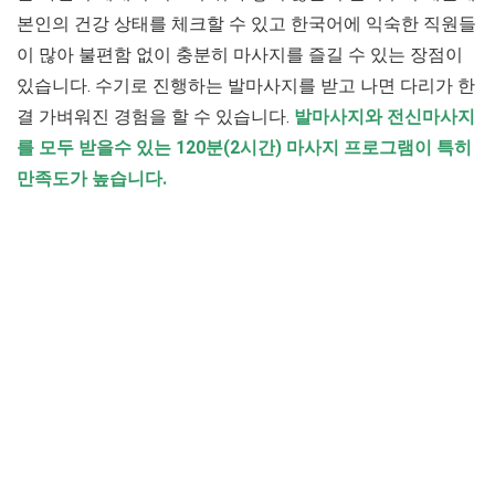
본인의 건강 상태를 체크할 수 있고 한국어에 익숙한 직원들
이 많아 불편함 없이 충분히 마사지를 즐길 수 있는 장점이
있습니다. 수기로 진행하는 발마사지를 받고 나면 다리가 한
결 가벼워진 경험을 할 수 있습니다.
발마사지와 전신마사지
를 모두 받을수 있는 120분(2시간) 마사지 프로그램이 특히
만족도가 높습니다.