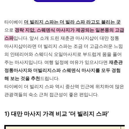
타이베이
더 빌리지 스파는 더 빌라 스파 라고도 불리는 곳
으로
경락 지압, 스웨덴식 마사지가 제공되는 일본풍의 고급
스파
입니다. 앞서 소개 드린 재춘관 마사지샵이 대만 정통
마사지샵이라면 더 빌리지 스파는 조금 더 고급스러운 느낌
의 인테리어와 스웨디식 오일마사지로 부드럽게 몸을 풀어
주는 마사지입니다. 여행 일정에 여유가 있으시다면
재춘관
정통마사지와 더빌리지스파 스웨덴식 마사지를 모두 경험
해 보는 것을 추천
드립니다.
타이베이 더 빌리지 스파 역시 중산역 인근에 위치하여 많은
관광객들의 숙소 근처 접근성이 좋은 편입니다.
1) 대만 마사지 가격 비교 ‘더 빌리지 스파’