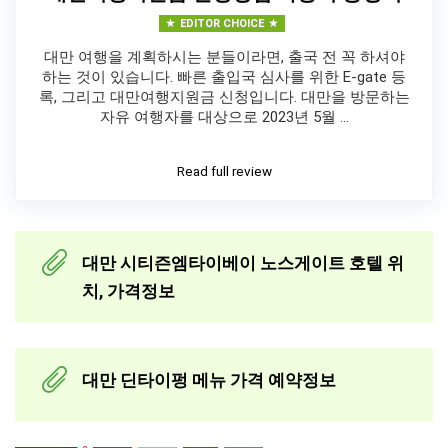
EDITOR CHOICE
대만 여행을 계획하시는 분들이라면, 출국 전 꼭 하셔야
하는 것이 있습니다. 빠른 출입국 심사를 위한 E-gate 등
록, 그리고 대만여행지원금 신청입니다. 대만을 방문하는
자유 여행자를 대상으로 2023년 5월 …
Read full review
대만 시티즌엠타이베이 노스게이트 호텔 위
치, 가격정보
대만 딘타이펑 메뉴 가격 예약정보