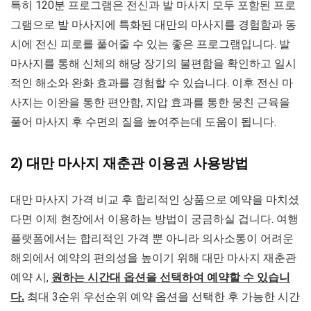
특히 120분 프로그램은 전신과 발 마사지 모두 포함된 프로
그램으로 발 마사지에 특화된 대만의 마사지를 경험함과 동
시에 전신 피로를 풀어줄 수 있는 좋은 프로그램입니다. 발
마사지를 통해 신체의 해당 장기의 불편함을 확인하고 일시
적인 해소와 완화 효과를 경험할 수 있습니다. 이후 전신 마
사지는 이완을 통한 편안함, 지압 효과를 통한 뭉친 근육을
풀어 마사지 후 수면의 질을 높여주는데 도움이 됩니다.
2) 대만 마사지 재춘관 이용권 사용방법
대만 마사지 가격 비교 후 합리적인 상품으로 예약을 마치셨
다면 이제 현장에서 이용하는 방법이 궁금하실 겁니다. 여행
플랫폼에서는 합리적인 가격 뿐 아니라 의사소통이 어려운
해외에서 예약의 편의성을 높이기 위해 대만 마사지 재춘관
예약 시,
원하는 시간대 옵션을 선택하여 예약할 수 있습니
다.
최대 3순위 우선순위 예약 옵션을 선택한 후 가능한 시간