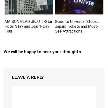
MAISON GLAD JEJU: 5-Star
Guide to Universal Studios
Hotel Stay and Jeju 1-Day
Japan: Tickets and Must-
Tour
See Attractions
We will be happy to hear your thoughts
LEAVE A REPLY