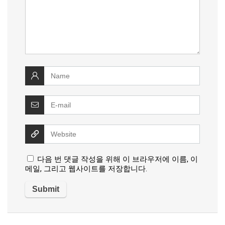
다음 번 댓글 작성을 위해 이 브라우저에 이름, 이
메일, 그리고 웹사이트를 저장합니다.