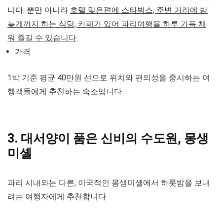
니다. 뿐만 아니라
호텔 맞은편에 스타벅스, 주변 거리에 밤
늦게까지 하는 식당, 카페가 있어 파리여행을 하루 가득 채
워 즐길 수 있습니다
.
가격
1박 기준 평균 40만원 선으로 위치와 편의성을 중시하는 여
행객들에게 추천하는 숙소입니다.
3. 대서양이 품은 신비의 수도원, 몽생
미셸
파리 시내와는 다른, 이국적인 몽생미셸에서 하룻밤을 보내
려는 여행자에게 추천합니다.