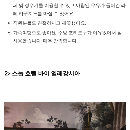
피 및 정수기를 이용할 수 있고 아침엔 우유가 들어간 라
떼 카푸치노를 마실 수 있어요.
직원분들도 친절하시고 깨끗했어요.
가족여행으로 좋아요. 주방 조리도구가 여유있어서 잘
사용했습니다. 매우 만족합니다.
2> 스놉 호텔 바이 엘레강시아