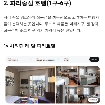
2. 파리중심 호텔(1구-6구)
파리 주요 명소와의 접근성을 최우선으로 고려하는 여행자
들이 선택하는 곳입니다. 루브르 박물관, 마레지구, 센 강과
접근성이 좋고 이곳 역시 가격이 높은 편입니다.
1> 시타딘 레 알 파리호텔